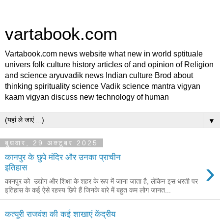
vartabook.com
Vartabook.com news website what new in world sptituale
univers folk culture history articles of and opinion of Religion
and science aryuvadik news Indian culture Brod about
thinking spirituality science Vadik science mantra vigyan
kaam vigyan discuss new technology of human
▼
बुधवार, 29 अक्टूबर 2025
कानपुर के छुपे मंदिर और उनका प्राचीन
›
इतिहास
कानपुर को उद्योग और शिक्षा के शहर के रूप में जाना जाता है, लेकिन इस धरती पर
इतिहास के कई ऐसे रहस्य छिपे हैं जिनके बारे में बहुत कम लोग जानत...
कत्यूरी राजवंश की कई शाखाएं केंद्रीय