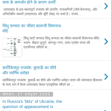
›
सत्ता के कमजोर होने के कारण उभरीं
उत्तराखंड के इस महत्वपूर्ण राजवंश की उत्पत्ति, राजधानियों (जैसे बैजनाथ), और
अभिलेखीय साक्ष्यों (ताम्रपत्र और मूर्ति लेख) पर चर्चा है। राजवं...
सिंधु सभ्यता का जीवंत बालाजी विश्वनाथ
मंदि
›
सिंधु घाटी सभ्यता सिंधु सभ्यता का जीवंत बालाजी विश्वनाथ मंदिर
स्थान: बिहटा बुजुर्ग, कानपुर नगर, उत्तर प्रदेश भारत की
प्राचीनता सदियों क...
कार्तिकेयपुर राजवंश: कुमाऊँ का शौर्य
›
और स्वर्णिम धरोहर
कार्तिकेयपुर राजवंश: कुमाऊँ का शौर्य और स्वर्णिम धरोहर भारत की पर्वतमाला हिमालय
के मध्य भाग में फैला उत्तराखंड केवल प्राकृतिक सौंदर्य का ...
सोमवार, 27 अक्टूबर 2025
In Russia's 'blitz' of Ukraine, the
question of appeasement is