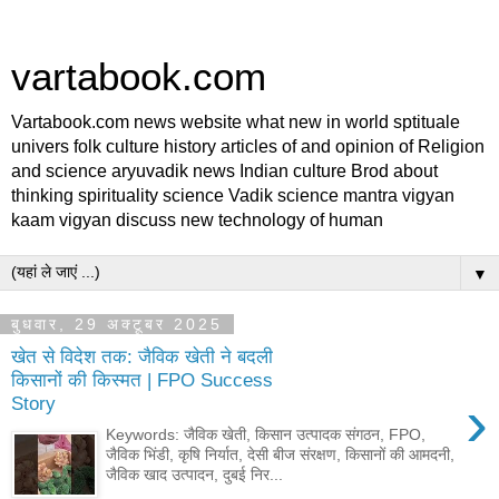
vartabook.com
Vartabook.com news website what new in world sptituale
univers folk culture history articles of and opinion of Religion
and science aryuvadik news Indian culture Brod about
thinking spirituality science Vadik science mantra vigyan
kaam vigyan discuss new technology of human
▼
बुधवार, 29 अक्टूबर 2025
खेत से विदेश तक: जैविक खेती ने बदली
किसानों की किस्मत | FPO Success
›
Story
Keywords: जैविक खेती, किसान उत्पादक संगठन, FPO,
जैविक भिंडी, कृषि निर्यात, देसी बीज संरक्षण, किसानों की आमदनी,
जैविक खाद उत्पादन, दुबई निर...