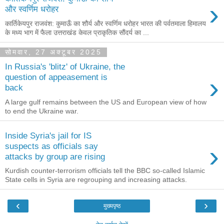
›
और स्वर्णिम धरोहर
कार्तिकेयपुर राजवंश: कुमाऊँ का शौर्य और स्वर्णिम धरोहर भारत की पर्वतमाला हिमालय
के मध्य भाग में फैला उत्तराखंड केवल प्राकृतिक सौंदर्य का ...
सोमवार, 27 अक्टूबर 2025
In Russia's 'blitz' of Ukraine, the
›
question of appeasement is
back
A large gulf remains between the US and European view of how
to end the Ukraine war.
Inside Syria's jail for IS
›
suspects as officials say
attacks by group are rising
Kurdish counter-terrorism officials tell the BBC so-called Islamic
State cells in Syria are regrouping and increasing attacks.
‹
›
मुख्यपृष्ठ