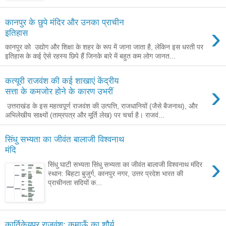
कानपुर के छुपे मंदिर और उनका प्राचीन
›
इतिहास
कानपुर को उद्योग और शिक्षा के शहर के रूप में जाना जाता है, लेकिन इस धरती पर
इतिहास के कई ऐसे रहस्य छिपे हैं जिनके बारे में बहुत कम लोग जानत...
कत्यूरी राजवंश की कई शाखाएं केंद्रीय
›
सत्ता के कमजोर होने के कारण उभरीं
उत्तराखंड के इस महत्वपूर्ण राजवंश की उत्पत्ति, राजधानियों (जैसे बैजनाथ), और
अभिलेखीय साक्ष्यों (ताम्रपत्र और मूर्ति लेख) पर चर्चा है। राजवं...
सिंधु सभ्यता का जीवंत बालाजी विश्वनाथ
मंदि
›
सिंधु घाटी सभ्यता सिंधु सभ्यता का जीवंत बालाजी विश्वनाथ मंदिर
स्थान: बिहटा बुजुर्ग, कानपुर नगर, उत्तर प्रदेश भारत की
प्राचीनता सदियों क...
कार्तिकेयपुर राजवंश: कुमाऊँ का शौर्य