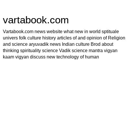
vartabook.com
Vartabook.com news website what new in world sptituale
univers folk culture history articles of and opinion of Religion
and science aryuvadik news Indian culture Brod about
thinking spirituality science Vadik science mantra vigyan
kaam vigyan discuss new technology of human