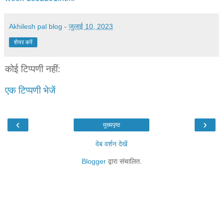
Akhilesh pal blog
-
जुलाई 10, 2023
शेयर करें
कोई टिप्पणी नहीं:
एक टिप्पणी भेजें
‹
›
मुख्यपृष्ठ
वेब वर्शन देखें
Blogger
द्वारा संचालित.