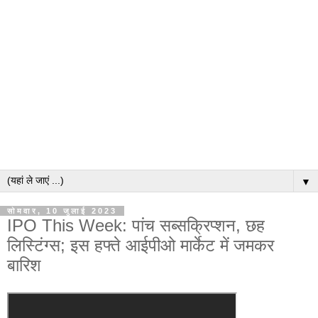
▼
सोमवार, 10 जुलाई 2023
IPO This Week: पांच सब्सक्रिप्शन, छह
लिस्टिंग्स; इस हफ्ते आईपीओ मार्केट में जमकर
बारिश