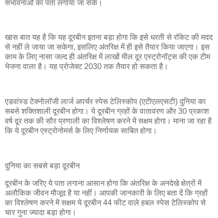
संभावनाओं का पता लगाया जा सके।
खास बात यह है कि यह दूरबीन इतना बड़ा होगा कि इसे धरती से रॉकेट की मदद
से नहीं ले जाया जा सकेगा, इसलिए अंतरिक्ष में ही इसे तैयार किया जाएगा। इस
काम के लिए नासा जल्द ही अंतरिक्ष में लाखों मील दूर एस्ट्रोनॉट्स की एक टीम
भेजना वाला है। यह प्रोजेक्‍ट 2030 तक तैयार हो सकता है।
एडवांस्ड टेक्नोलॉजी लार्ज अपर्चर स्पेस टेलिस्कोप (एटीएलएसटी) दुनिया का
सबसे शक्तिशाली दूरबीन होगा। ये दूरबीन ग्रहों के वातावरण और 30 प्रकाश
वर्ष दूर तक की सौर प्रणाली का विश्लेषण करने में सक्षम होगा। माना जा रहा है
कि ये दूरबीन एस्ट्रोनोमर्स के लिए निर्णायक साबित होगा।
दुनिया का सबसे बड़ा दूरबीन
दूरबीन के जरिए ये पता लगाना आसान होगा कि अंतरिक्ष के अनदेखे क्षेत्रों में
अलौकिक जीवन मौजूद है या नहीं। आपकी जानकारी के लिए बता दें कि ग्रहों
का विश्लेषण करने में सक्षम ये दूरबीन 44 फीट वाले हबल स्पेस टेलिस्कोप से
चार गुना ज्यादा बड़ा होगा।