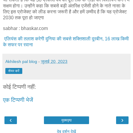
सक्षम होगा। उन्‍होंने कहा क‍ि सबसे बड़ी अंतरिक्ष एजेंसी होने के नाते नासा के
लिए इस प्रोजेक्‍ट को लीड करना जरूरी है और हमें उम्‍मीद है क‍ि यह प्रोजेक्ट
2030 तक पूरा हो जाएगा
sabhar : bhaskar.com
एलियंस की तलाश करेगी दुनिया की सबसे शक्तिशाली दूरबीन, 16 लाख किमी
के सफर पर रवाना
Akhilesh pal blog
-
जुलाई 20, 2023
शेयर करें
कोई टिप्पणी नहीं:
एक टिप्पणी भेजें
‹
›
मुख्यपृष्ठ
वेब वर्शन देखें