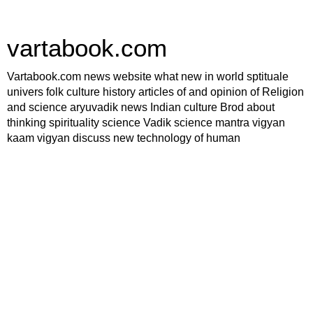
vartabook.com
Vartabook.com news website what new in world sptituale
univers folk culture history articles of and opinion of Religion
and science aryuvadik news Indian culture Brod about
thinking spirituality science Vadik science mantra vigyan
kaam vigyan discuss new technology of human