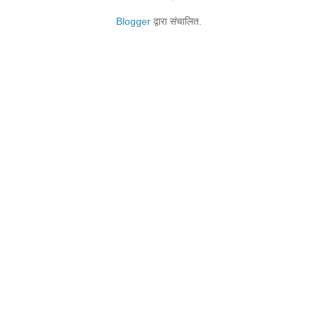
Blogger
द्वारा संचालित.