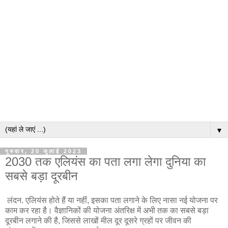
▼
गुरुवार, 20 जुलाई 2023
2030 तक एलियंस का पता लगा लेगा दुनिया का
सबसे बड़ा दूरबीन
लंदन. एलियंस होते हैं या नहीं, इसका पता लगाने के लिए नासा नई योजना पर
काम कर रहा है। वैज्ञानिकों की योजना अंतरिक्ष में अभी तक का सबसे बड़ा
दूरबीन लगाने की है, जिससे लाखों मील दूर दूसरे ग्रहों पर जीवन की