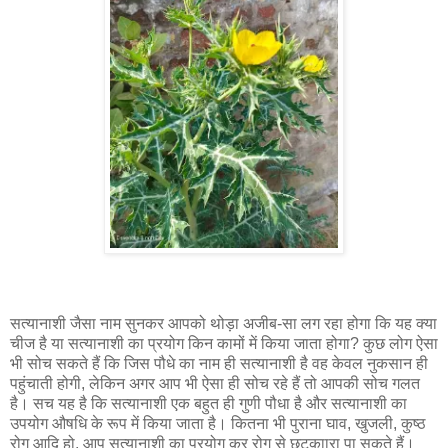
सत्यानाशी जैसा नाम सुनकर आपको थोड़ा अजीब-सा लग रहा होगा कि यह क्या
चीज है या सत्यानाशी का प्रयोग किन कामों में किया जाता होगा? कुछ लोग ऐसा
भी सोच सकते हैं कि जिस पौधे का नाम ही सत्यानाशी है वह केवल नुकसान ही
पहुंचाती होगी, लेकिन अगर आप भी ऐसा ही सोच रहे हैं तो आपकी सोच गलत
है। सच यह है कि सत्यानाशी एक बहुत ही गुणी पौधा है और सत्यानाशी का
उपयोग औषधि के रूप में किया जाता है। कितना भी पुराना घाव, खुजली, कुष्ठ
रोग आदि हो, आप सत्यानाशी का प्रयोग कर रोग से छुटकाारा पा सकते हैं।