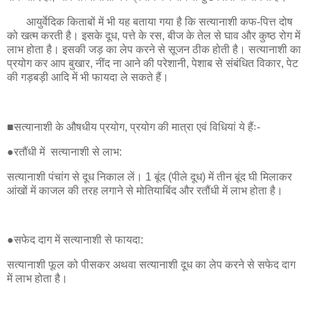
आयुर्वेदिक किताबों में भी यह बताया गया है कि सत्यानाशी कफ-पित्त दोष
को खत्म करती है। इसके दूध, पत्ते के रस, बीज के तेल से घाव और कुष्ठ रोग में
लाभ होता है। इसकी जड़ का लेप करने से सूजन ठीक होती है। सत्यानाशी का
प्रयोग कर आप बुखार, नींद ना आने की परेशानी, पेशाब से संबंधित विकार, पेट
की गड़बड़ी आदि में भी फायदा ले सकते हैं।
■सत्यानाशी के औषधीय प्रयोग, प्रयोग की मात्रा एवं विधियां ये हैंः-
●रतौंधी में सत्यानाशी से लाभ:
सत्यानाशी पंचांग से दूध निकाल लें। 1 बूंद (पीले दूध) में तीन बूंद घी मिलाकर
आंखों में काजल की तरह लगाने से मोतियाबिंद और रतौंधी में लाभ होता है।
●सफेद दाग में सत्यानाशी से फायदा:
सत्यानाशी फूल को पीसकर अथवा सत्यानाशी दूध का लेप करने से सफेद दाग
में लाभ होता है।