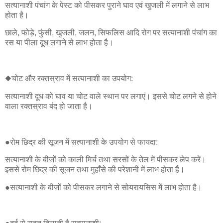
सत्यानाशी पंचांग के पेस्ट को पीसकर पुराने घाव एवं खुजली में लगाने से लाभ
होता है।
छाले, फोड़े, फुंसी, खुजली, जलन, सिफलिस आदि रोग पर सत्यानाशी पंचांग का
रस या पीला दूध लगाने से लाभ होता है।
◆चोट और रक्तस्राव में सत्यानाशी का उपयोग:
सत्यानाशी दूध को घाव या चोट वाले स्थान पर लगाएं। इससे चोट लगने से होने
वाला रक्तस्राव बंद हो जाता है।
●रोम छिद्र की सूजन में सत्यानाशी के उपयोग से फायदा:
सत्यानाशी के बीजों को काली मिर्च तथा सरसों के तेल में पीसकर लेप करें।
इससे रोम छिद्र की सूजन तथा मुहाँसे की परेशानी में लाभ होता है।
●सत्यानाशी के बीजों को पीसकर लगाने से सोयरायसिस में लाभ होता है।