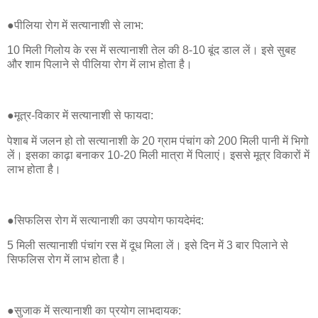
●पीलिया रोग में सत्यानाशी से लाभ:
10 मिली गिलोय के रस में सत्यानाशी तेल की 8-10 बूंद डाल लें। इसे सुबह
और शाम पिलाने से पीलिया रोग में लाभ होता है।
●मूत्र-विकार में सत्यानाशी से फायदा:
पेशाब में जलन हो तो सत्यानाशी के 20 ग्राम पंचांग को 200 मिली पानी में भिगो
लें। इसका काढ़ा बनाकर 10-20 मिली मात्रा में पिलाएं। इससे मूत्र विकारों में
लाभ होता है।
●सिफलिस रोग में सत्यानाशी का उपयोग फायदेमंद:
5 मिली सत्यानाशी पंचांग रस में दूध मिला लें। इसे दिन में 3 बार पिलाने से
सिफलिस रोग में लाभ होता है।
●सुजाक में सत्यानाशी का प्रयोग लाभदायक: