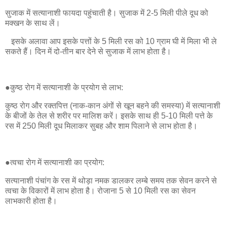
सुजाक में सत्यानाशी फायदा पहुंचाती है। सुजाक में 2-5 मिली पीले दूध को
मक्खन के साथ लें।
इसके अलावा आप इसके पत्तों के 5 मिली रस को 10 ग्राम घी में मिला भी ले
सकते हैं। दिन में दो-तीन बार देने से सुजाक में लाभ होता है।
●कुष्ठ रोग में सत्यानाशी के प्रयोग से लाभ:
कुष्ठ रोग और रक्तपित्त (नाक-कान अंगों से खून बहने की समस्या) में सत्यानाशी
के बीजों के तेल से शरीर पर मालिश करें। इसके साथ ही 5-10 मिली पत्ते के
रस में 250 मिली दूध मिलाकर सुबह और शाम पिलाने से लाभ होता है।
●त्वचा रोग में सत्यानाशी का प्रयोग:
सत्यानाशी पंचांग के रस में थोड़ा नमक डालकर लम्बे समय तक सेवन करने से
त्वचा के विकारों में लाभ होता है। रोजाना 5 से 10 मिली रस का सेवन
लाभकारी होता है।