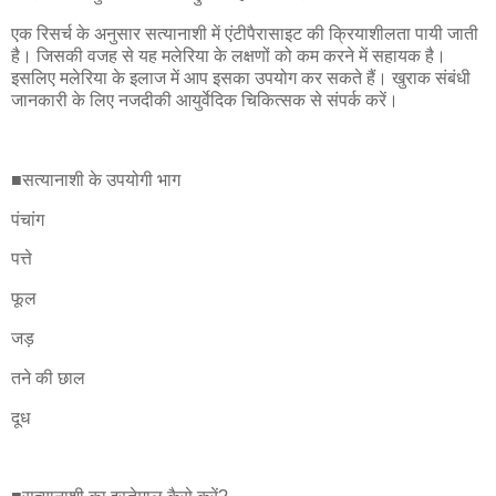
एक रिसर्च के अनुसार सत्यानाशी में एंटीपैरासाइट की क्रियाशीलता पायी जाती
है। जिसकी वजह से यह मलेरिया के लक्षणों को कम करने में सहायक है।
इसलिए मलेरिया के इलाज में आप इसका उपयोग कर सकते हैं। खुराक संबंधी
जानकारी के लिए नजदीकी आयुर्वेदिक चिकित्सक से संपर्क करें।
■सत्यानाशी के उपयोगी भाग
पंचांग
पत्ते
फूल
जड़
तने की छाल
दूध