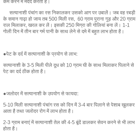
कम करने में मदद करता है।
सत्यानाशी पंचांग का रस निकालकर उसको आग पर उबालें। जब वह रबड़ी
के समान गाढ़ा हो जाय तब 500 मिली रस, 60 ग्राम पुराना गुड़ और 20 ग्राम
राल मिलाकर, खरल कर लें। इसकी 250 मिग्रा की गोलियां बना लें। 1-1
गोली दिन में तीन बार गर्म पानी के साथ लेने से दमे में बहुत लाभ होता है।
●पेट के दर्द में सत्यानाशी के प्रयोग से लाभ:
सत्यानाशी के 3-5 मिली पीले दूध को 10 ग्राम घी के साथ मिलाकर पिलाने से
पेट का दर्द ठीक होता है।
●जलोदर में सत्यानाशी के उपयोग से फायदा:
5-10 मिली सत्यानाशी पंचांग रस को दिन में 3-4 बार पिलाने से पेशाब खुलकर
आता है तथा जलोदर रोग में लाभ होता है।
2-3 ग्राम बनाएं में सत्यानाशी तेल की 4-5 बूंदें डालकर सेवन करने से भी लाभ
होता है।