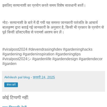
इसलिए सत्यानाशी का प्रयोग करते समय विशेष सावधानी बरतें।
नोट- सत्यानाशी के बारे में दी गयी यह समस्त जानकारी पतंजलि के आचार्य
बालकृष्ण द्वारा बताई गई जानकारी के अनुसार है, किसी भी प्रकार के प्रयोग से
पूर्व किसी डॉक्टर/वैद्य से परामर्श अवश्य कर लें।
#viralpost2024 #devendrasinghdev #gardeninghacks
#gardening #gardeninspiration #gardeningtips
#viralpost2024シ #gardenlife #gardendesign #gardendecor
#garden
Akhilesh pal blog
-
फ़रवरी 24, 2025
शेयर करें
कोई टिप्पणी नहीं: