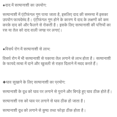
●दाद में सत्यानाशी का उपयोग:
सत्यानाशी में एंटीफंगल गुण पाया जाता है, इसलिए दाद की समस्या में इसका
उपयोग फायदेमंद है। एंटीफंगल गुण होने के कारण ये दाद के लक्षणों को कम
करके दाद को और फैलने से रोकती है। इसके लिए सत्यानाशी की पत्तियों का
रस या तेल को दाद वाली जगह पर लगाएं।
●विसर्प रोग में सत्यानाशी से लाभ:
विसर्प रोग में भी सत्यानाशी से पकाया तेल लगाने से लाभ होता है। सत्यानाशी
के फायदे त्वचा में दाने और खुजली से राहत दिलाने में मदद करते हैं।
◆घाव सुखाने के लिए सत्यानाशी का प्रयोग:
सत्यानाशी के दूध को घाव पर लगाने से पुराने और बिगड़े हुए घाव ठीक होते हैं।
सत्यानाशी रस को घाव पर लगाने से घाव ठीक हो जाता है।
सत्यानाशी दूध को लगाने से कुष्ठ तथा फोड़ा ठीक होता है।