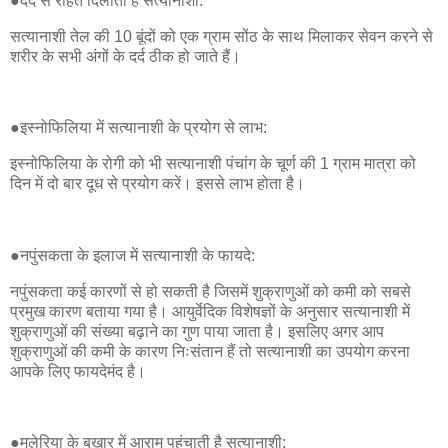
●दर्द से राहत दिलाती है सत्यानाशी:
सत्यानाशी तेल की 10 बूंदों को एक ग्राम सोंठ के साथ मिलाकर सेवन करने से
शरीर के सभी अंगों के दर्द ठीक हो जाते हैं।
●इस्नोफिलिया में सत्यानाशी के प्रयोग से लाभ:
इस्नोफिलिया के रोगी को भी सत्यानाशी पंचांग के चूर्ण की 1 ग्राम मात्रा को
दिन में दो बार दूध से प्रयोग करें। इससे लाभ होता है।
●नपुंसकता के इलाज में सत्यानाशी के फायदे:
नपुंसकता कई कारणों से हो सकती है जिसमें शुक्राणुओं को कमी को सबसे
प्रमुख कारण बताया गया है। आयुर्वेदिक विशेषज्ञों के अनुसार सत्यानाशी में
शुक्राणुओं की संख्या बढ़ाने का गुण पाया जाता है। इसलिए अगर आप
शुक्राणुओं की कमी के कारण निःसंतान हैं तो सत्यानाशी का उपयोग करना
आपके लिए फायदेमंद है।
●मलेरिया के बुखार में आराम पहुंचाती है सत्यानाशी: