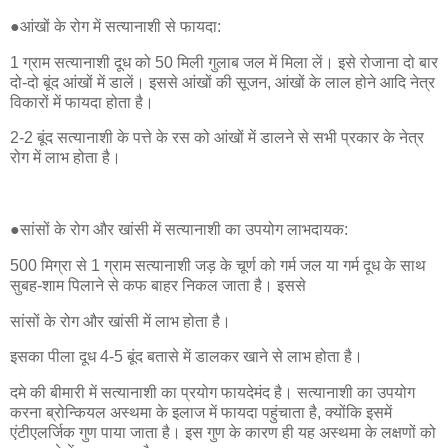
●आंखों के रोग में सत्यानाशी से फायदा:
1 ग्राम सत्यानाशी दूध को 50 मिली गुलाब जल में मिला लें। इसे रोजाना दो बार
दो-दो बूंद आंखों में डालें। इससे आंखों की सूजन, आंखों के लाल होने आदि नेत्र
विकारों में फायदा होता है।
2-2 बूंद सत्यानाशी के पत्ते के रस को आंखों में डालने से सभी प्रकार के नेत्र
रोग में लाभ होता है।
●सांसों के रोग और खांसी में सत्यानाशी का उपयोग लाभदायक:
500 मिग्रा से 1 ग्राम सत्यानाशी जड़ के चूर्ण को गर्म जल या गर्म दूध के साथ
सुबह-शाम पिलाने से कफ बाहर निकल जाता है। इससे
सांसों के रोग और खांसी में लाभ होता है।
इसका पीला दूध 4-5 बूंद बतासे में डालकर खाने से लाभ होता है।
दमे की बीमारी में सत्यानाशी का प्रयोग फायदेमंद है। सत्यानाशी का उपयोग
करना ब्रोन्कियल अस्थमा के इलाज में फायदा पहुंचाता है, क्योंकि इसमें
एंटीएलर्जिक गुण पाया जाता है। इस गुण के कारण ही यह अस्थमा के लक्षणों को