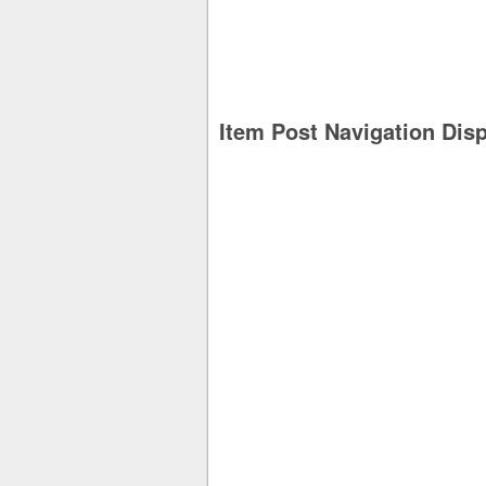
Item Post Navigation Dis