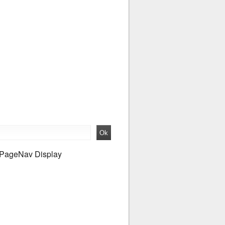
PageNav Display