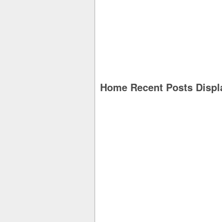
Home Recent Posts Displ