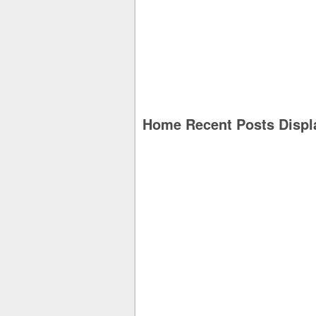
Home Recent Posts Displ