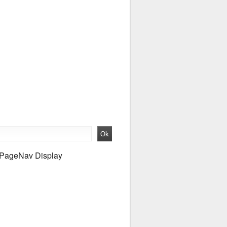
PageNav Display