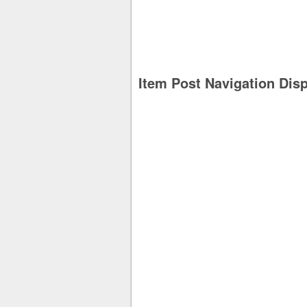
Item Post Navigation Dis