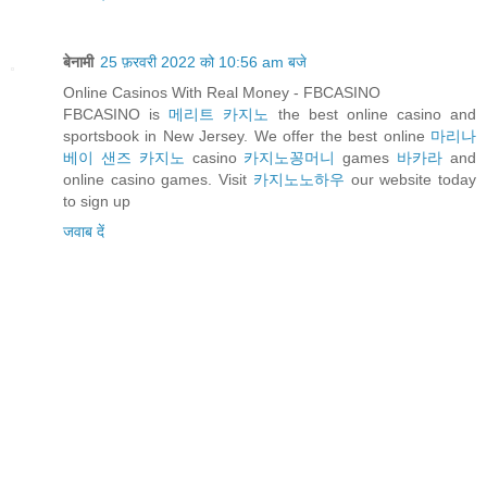
बेनामी
25 फ़रवरी 2022 को 10:56 am बजे
Online Casinos With Real Money - FBCASINO
FBCASINO is
메리트 카지노
the best online casino and
sportsbook in New Jersey. We offer the best online
마리나
베이 샌즈 카지노
casino
카지노꽁머니
games
바카라
and
online casino games. Visit
카지노노하우
our website today
to sign up
जवाब दें