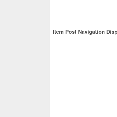
Item Post Navigation Dis