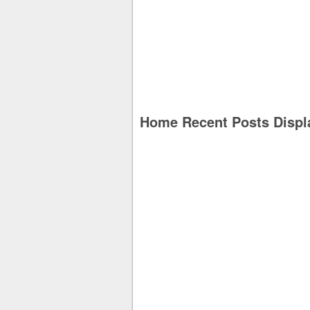
Home Recent Posts Displ