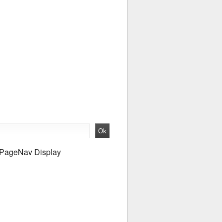
PageNav Display