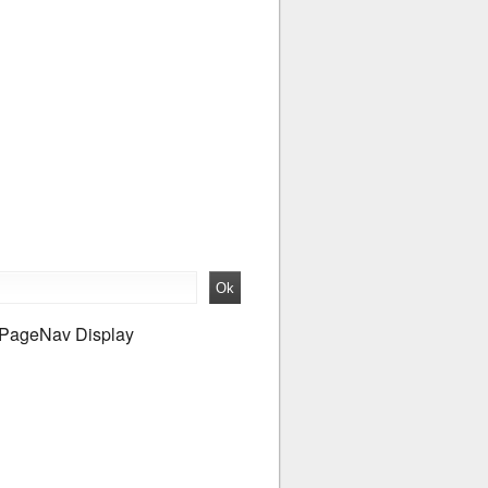
PageNav Display