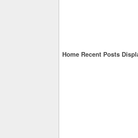
Home Recent Posts Displ