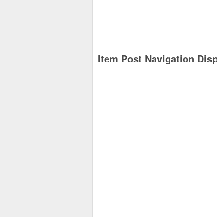
Item Post Navigation Dis