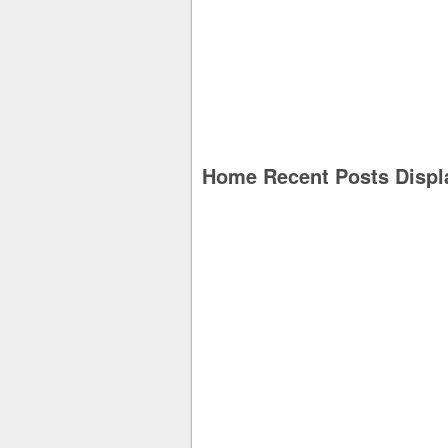
Home Recent Posts Displ