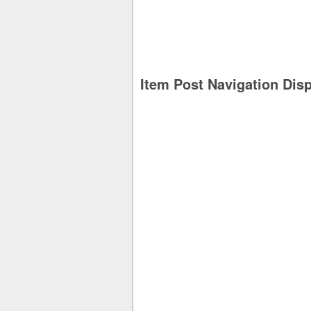
Item Post Navigation Dis