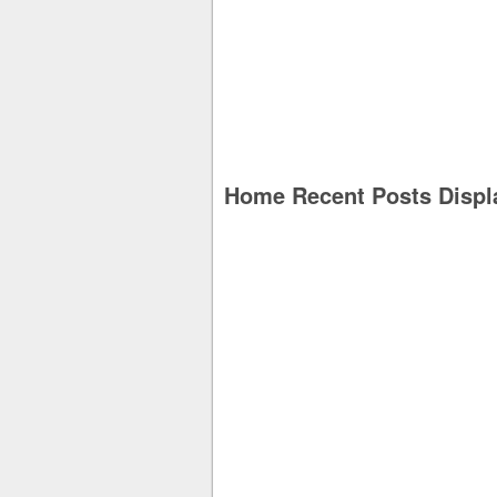
Home Recent Posts Displ