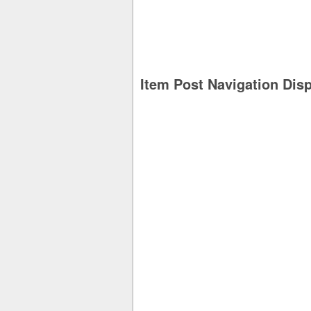
Item Post Navigation Dis