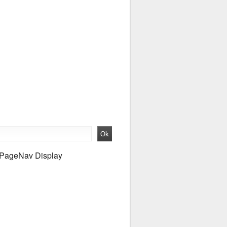
PageNav Display