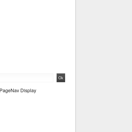
PageNav Display