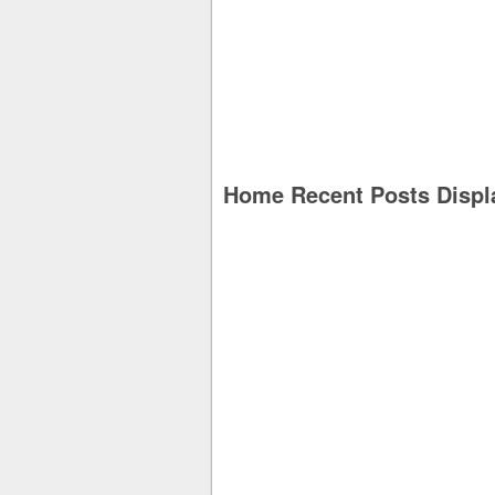
Home Recent Posts Displ