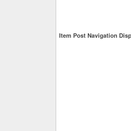
Item Post Navigation Dis