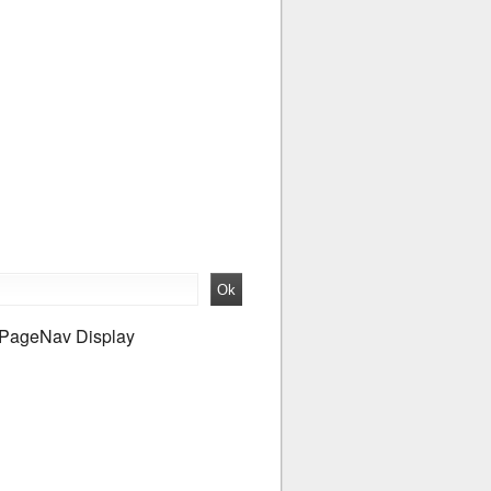
PageNav Display