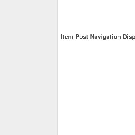
Item Post Navigation Dis