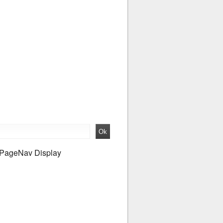
PageNav Display