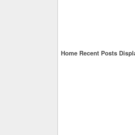
Home Recent Posts Displ