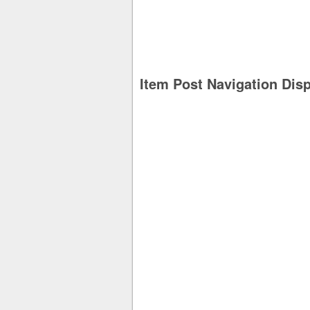
Item Post Navigation Dis