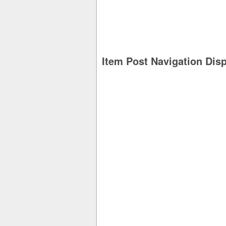
Item Post Navigation Dis