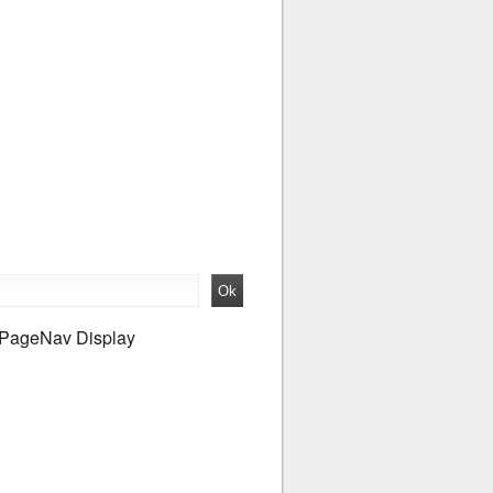
PageNav Display