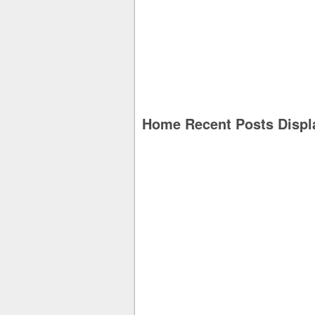
Home Recent Posts Displ