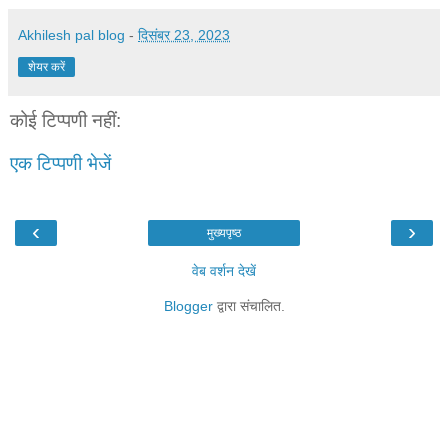
Akhilesh pal blog
-
दिसंबर 23, 2023
शेयर करें
कोई टिप्पणी नहीं:
एक टिप्पणी भेजें
‹
›
मुख्यपृष्ठ
वेब वर्शन देखें
Blogger
द्वारा संचालित.