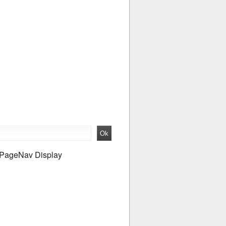
PageNav Display