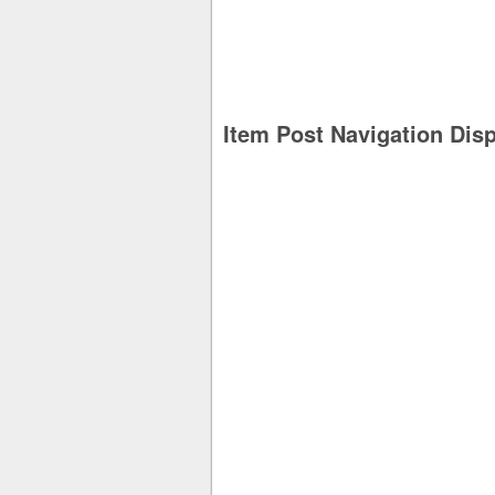
Item Post Navigation Dis