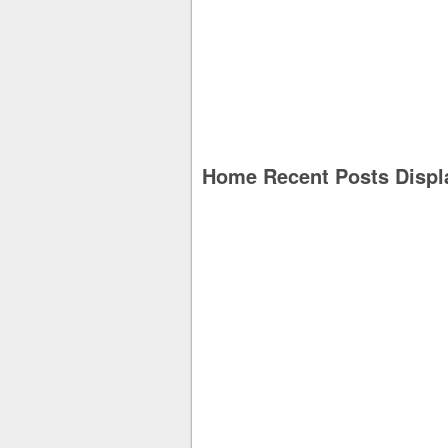
Home Recent Posts Displ