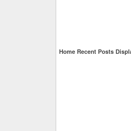
Home Recent Posts Displ