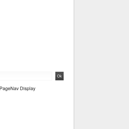
PageNav Display