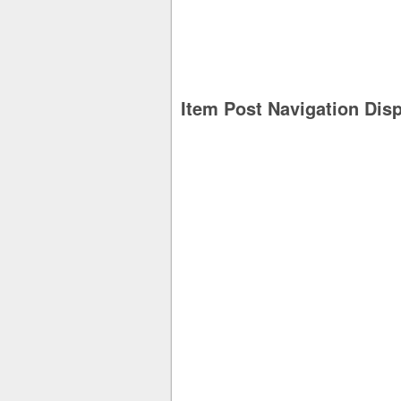
Item Post Navigation Dis