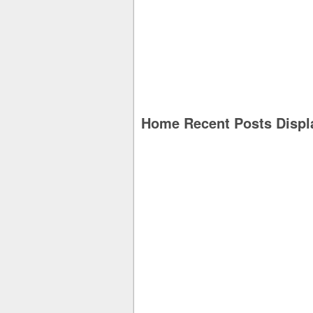
Home Recent Posts Displ