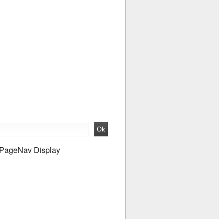
PageNav Display