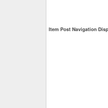
Item Post Navigation Dis