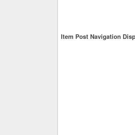
Item Post Navigation Dis