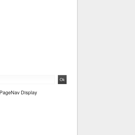
PageNav Display