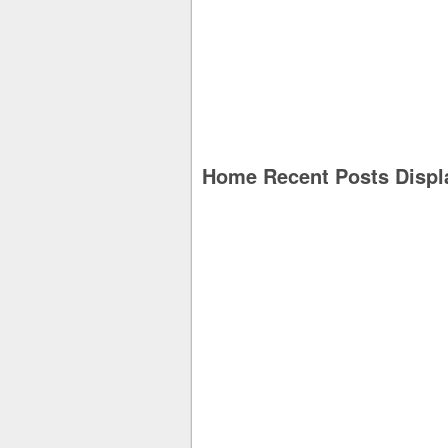
Home Recent Posts Displ