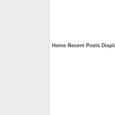
Home Recent Posts Displ