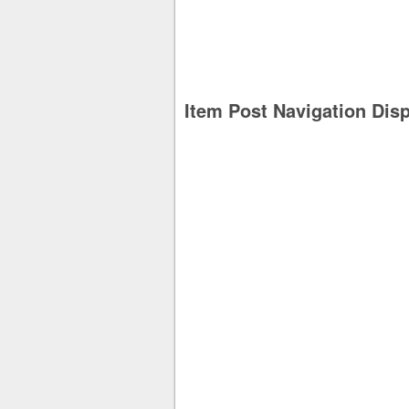
Item Post Navigation Dis