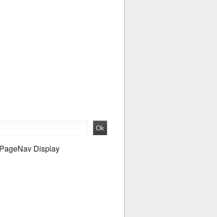
PageNav Display