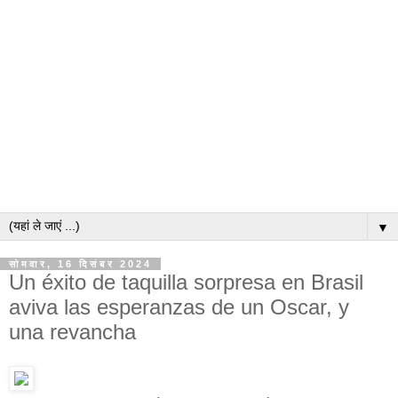
▼
सोमवार, 16 दिसंबर 2024
Un éxito de taquilla sorpresa en Brasil
aviva las esperanzas de un Oscar, y
una revancha