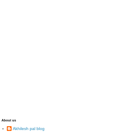
About us
Akhilesh pal blog