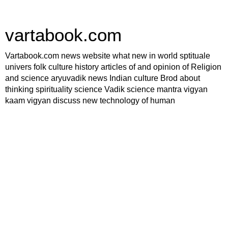
vartabook.com
Vartabook.com news website what new in world sptituale
univers folk culture history articles of and opinion of Religion
and science aryuvadik news Indian culture Brod about
thinking spirituality science Vadik science mantra vigyan
kaam vigyan discuss new technology of human