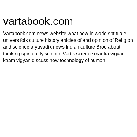
vartabook.com
Vartabook.com news website what new in world sptituale
univers folk culture history articles of and opinion of Religion
and science aryuvadik news Indian culture Brod about
thinking spirituality science Vadik science mantra vigyan
kaam vigyan discuss new technology of human