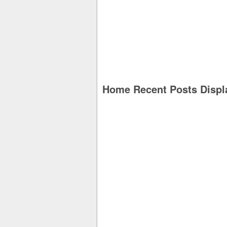
Home Recent Posts Displ