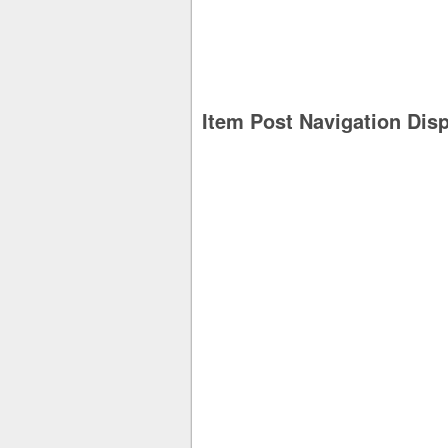
Item Post Navigation Dis