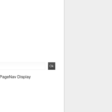
PageNav Display