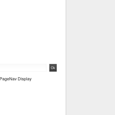
PageNav Display