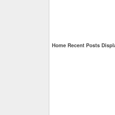
Home Recent Posts Displ