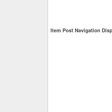
Item Post Navigation Dis