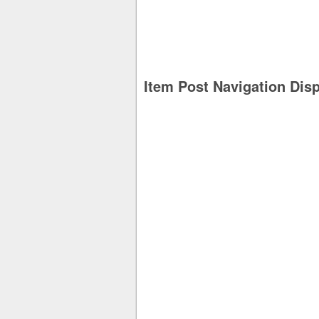
Item Post Navigation Dis