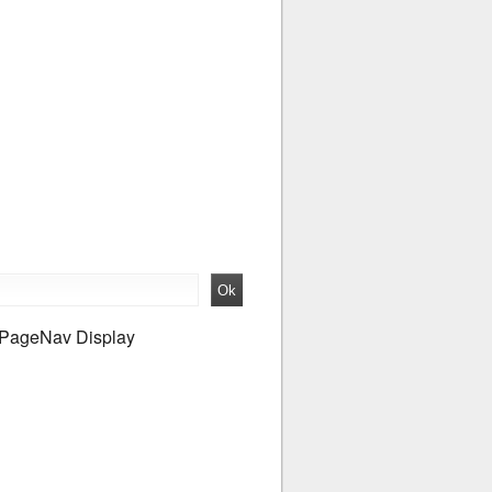
PageNav Display