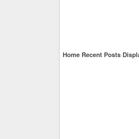
Home Recent Posts Displ