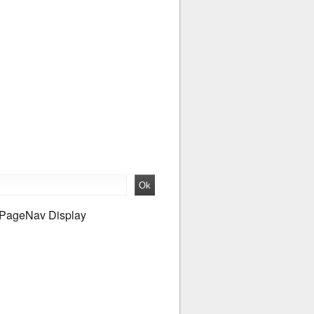
PageNav Display