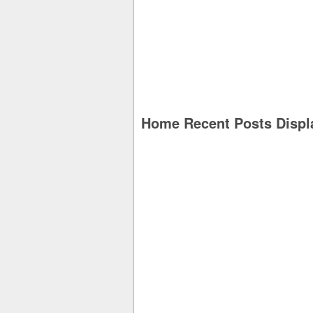
Home Recent Posts Displ