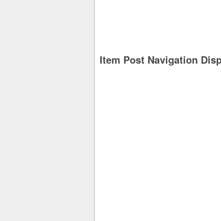
Item Post Navigation Dis