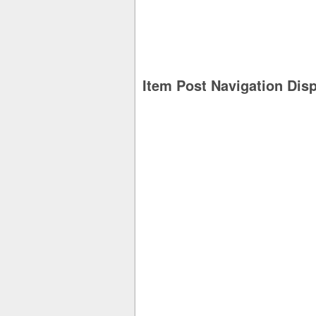
Item Post Navigation Dis