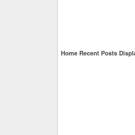
Home Recent Posts Displ