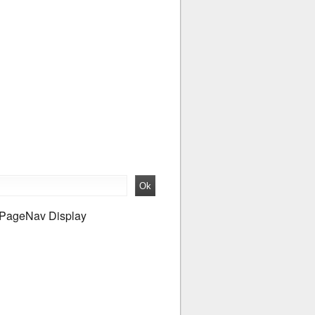
PageNav Display