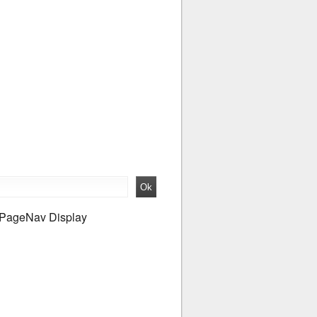
PageNav Display