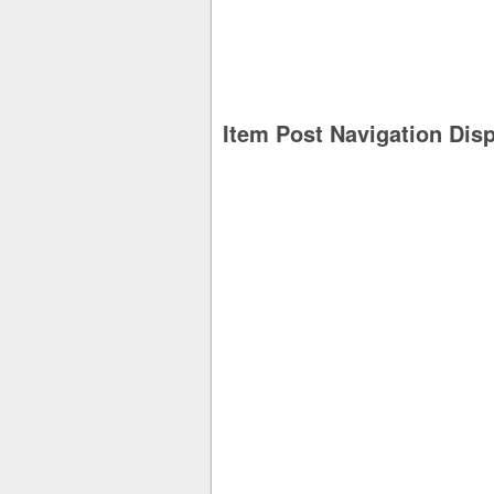
Item Post Navigation Dis