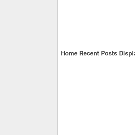
Home Recent Posts Displ