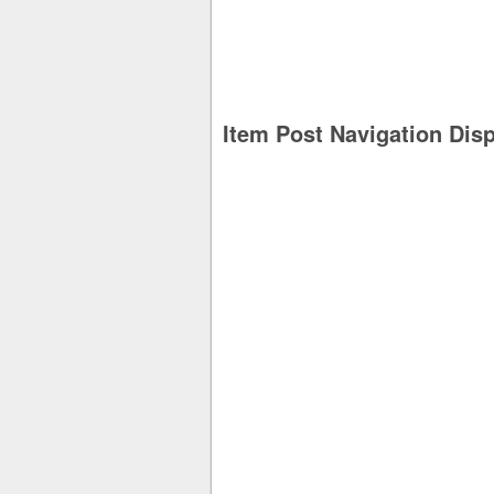
Item Post Navigation Dis