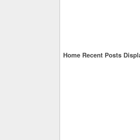
Home Recent Posts Displ