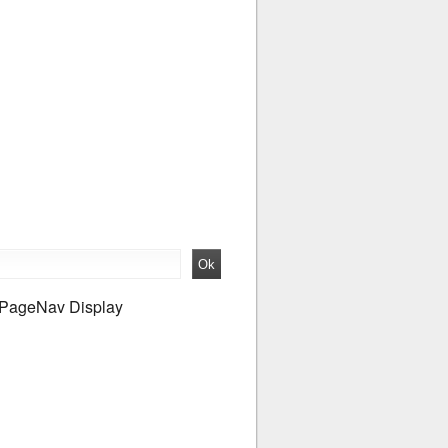
PageNav Display