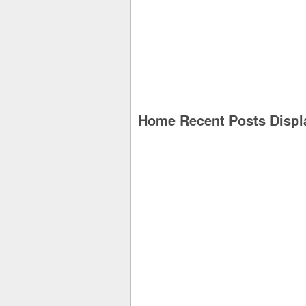
Home Recent Posts Displ