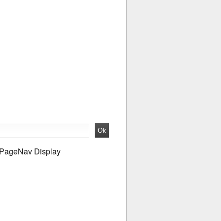
PageNav Display