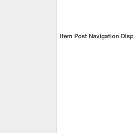
Item Post Navigation Dis