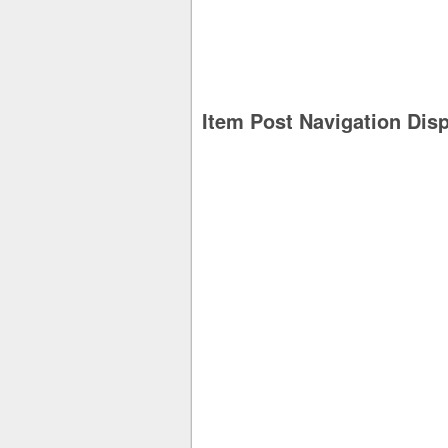
Item Post Navigation Dis