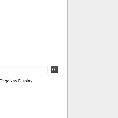
PageNav Display