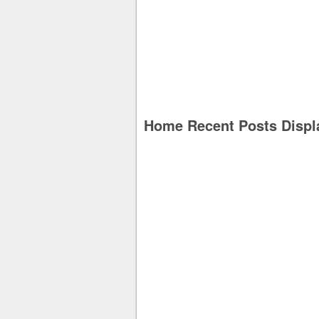
Home Recent Posts Displ