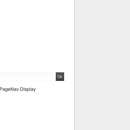
PageNav Display