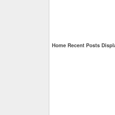
Home Recent Posts Displ