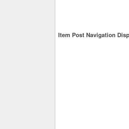
Item Post Navigation Dis