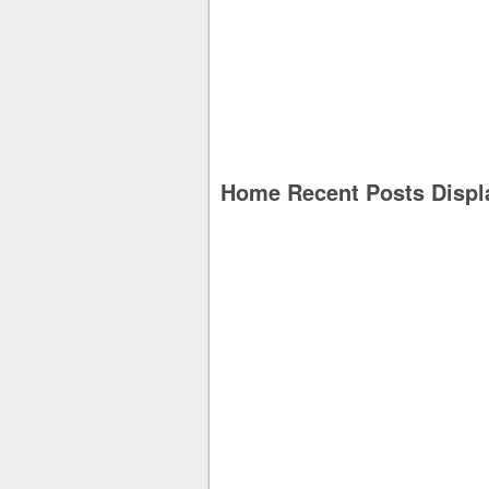
Home Recent Posts Displ