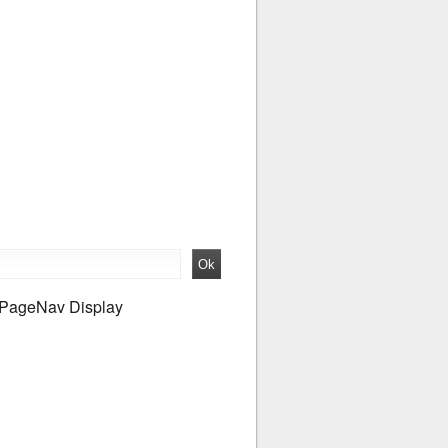
PageNav Display