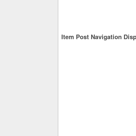
Item Post Navigation Dis