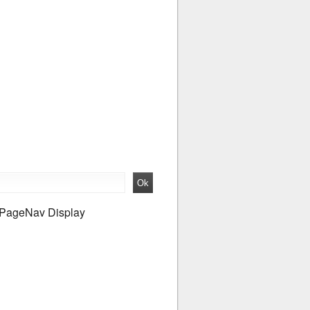
PageNav Display