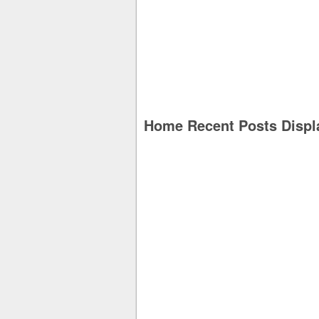
Home Recent Posts Displ