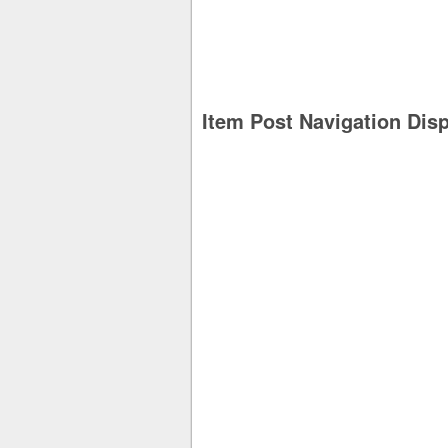
Item Post Navigation Dis