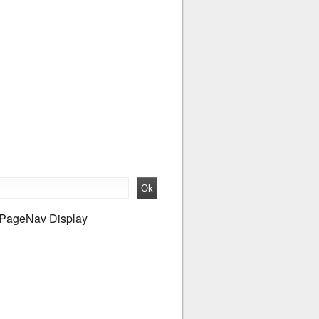
PageNav Display