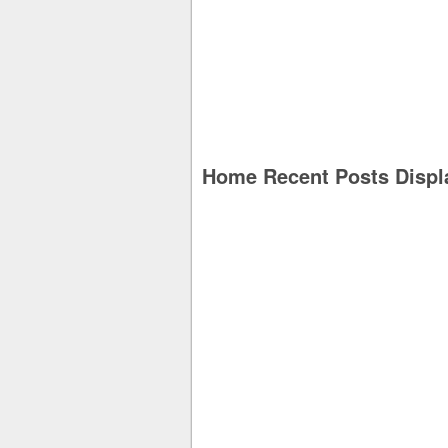
Home Recent Posts Displ