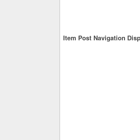
Item Post Navigation Dis