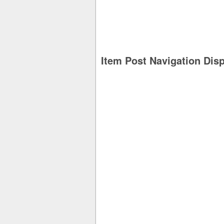
Item Post Navigation Dis