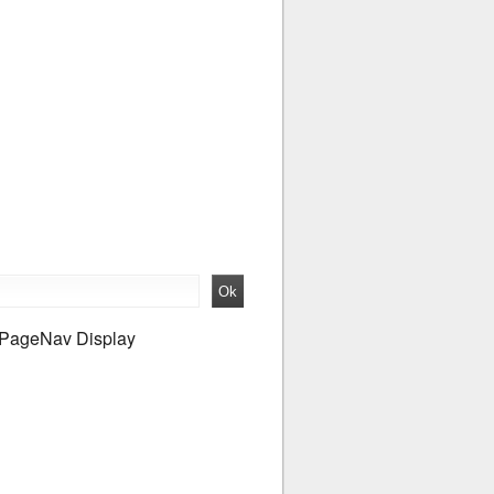
PageNav Display