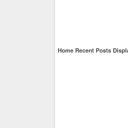
Home Recent Posts Displ