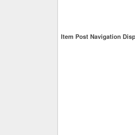
Item Post Navigation Dis