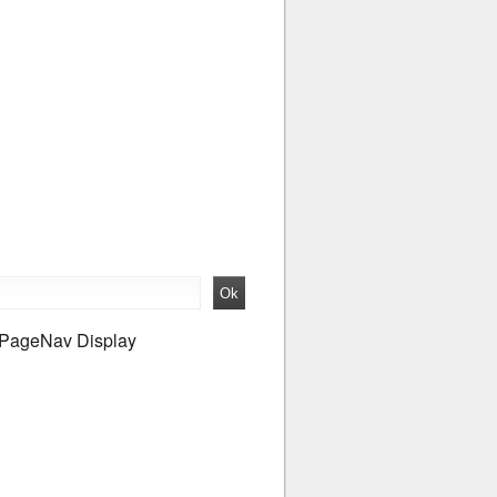
PageNav Display