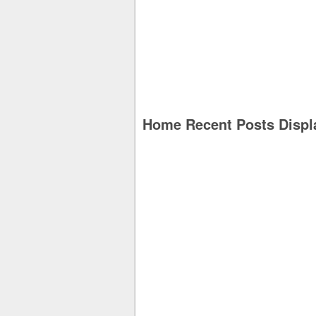
Home Recent Posts Displ