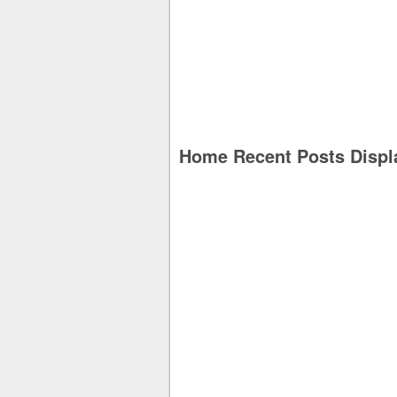
Home Recent Posts Displ