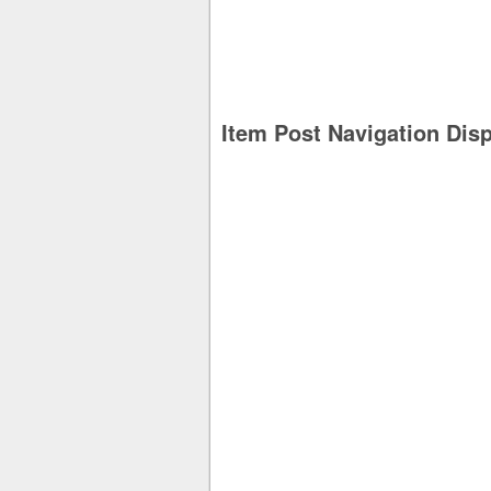
Item Post Navigation Dis