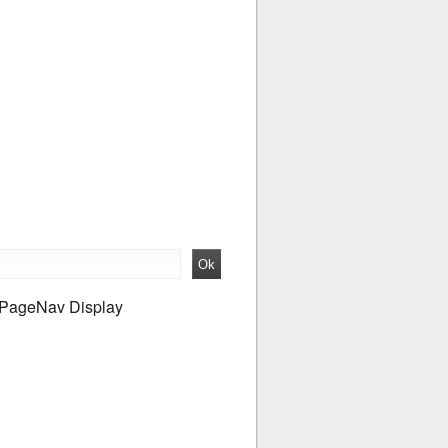
PageNav Display