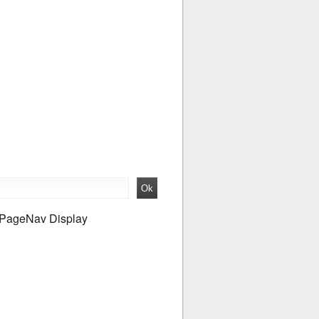
PageNav Display