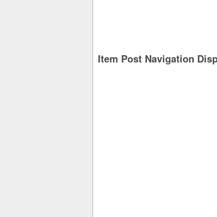
Item Post Navigation Dis