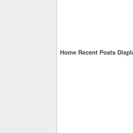
Home Recent Posts Displ