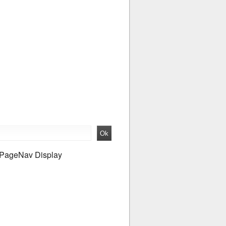
PageNav Display