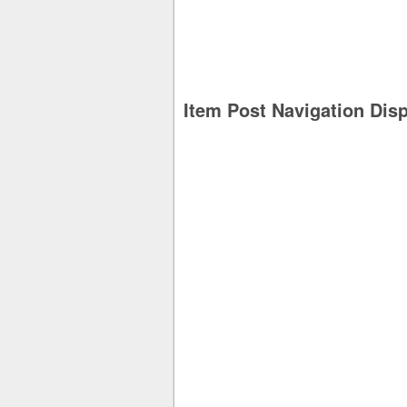
Item Post Navigation Dis