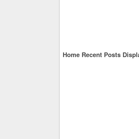
Home Recent Posts Displ