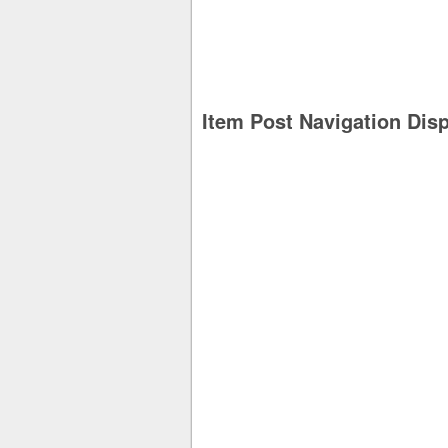
Item Post Navigation Dis