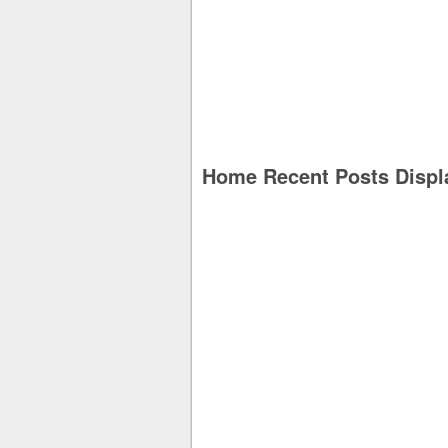
Home Recent Posts Displ