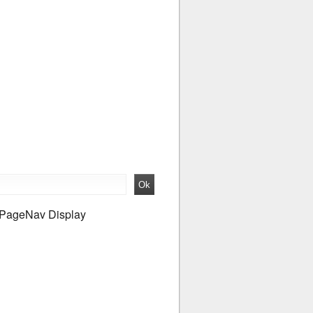
PageNav Display