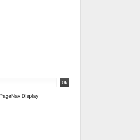
PageNav Display