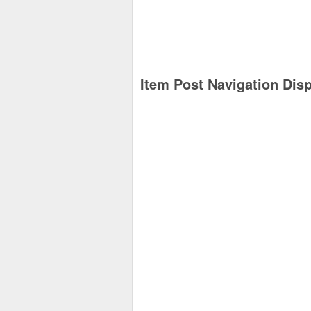
Item Post Navigation Dis