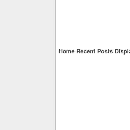
Home Recent Posts Displ