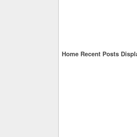
Home Recent Posts Displ