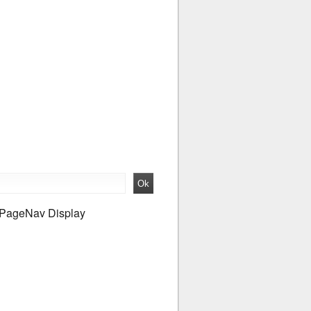
PageNav Display