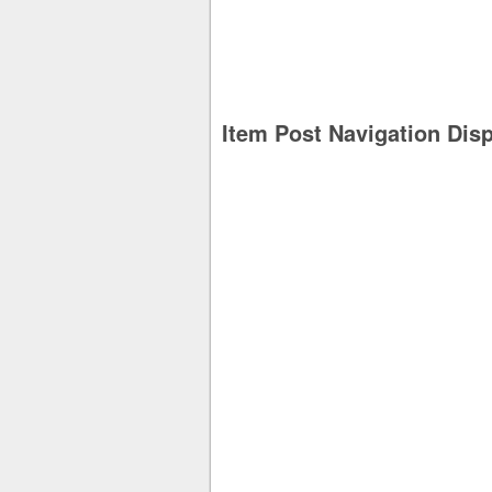
Item Post Navigation Dis