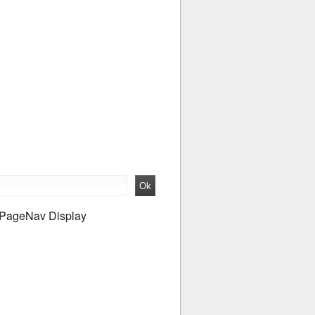
PageNav Display