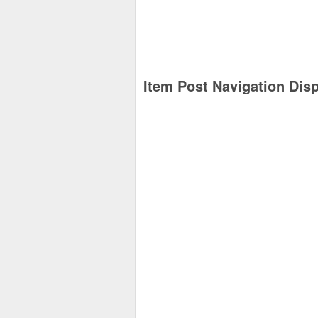
Item Post Navigation Dis