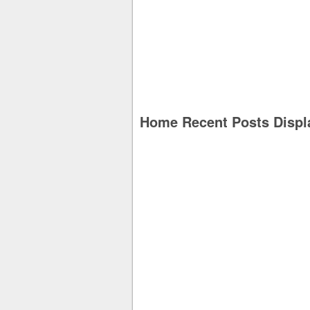
Home Recent Posts Displ