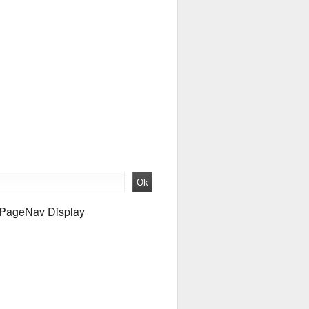
PageNav Display