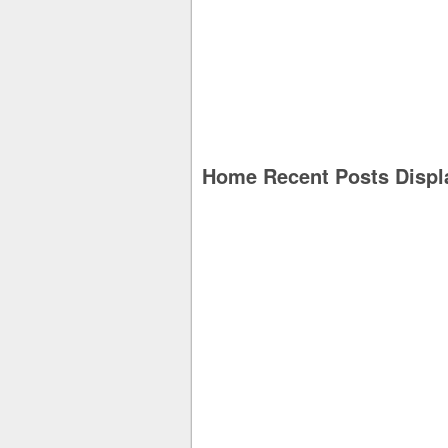
Home Recent Posts Displ