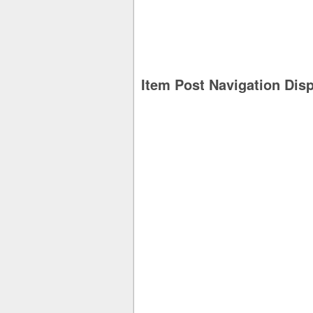
Item Post Navigation Dis