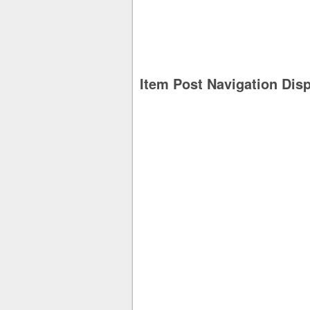
Item Post Navigation Dis