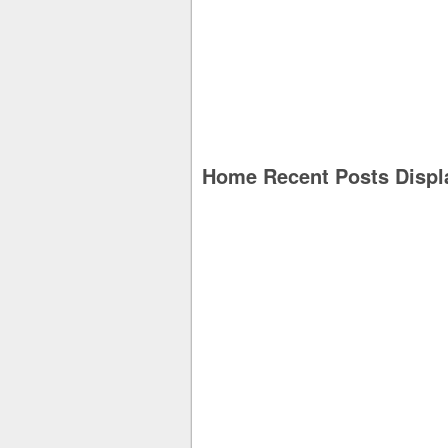
Home Recent Posts Displ