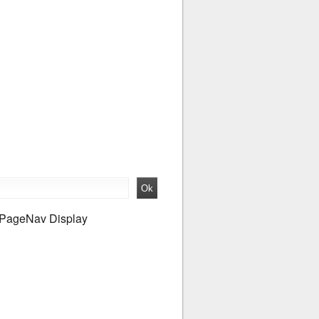
PageNav Display