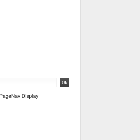
PageNav Display