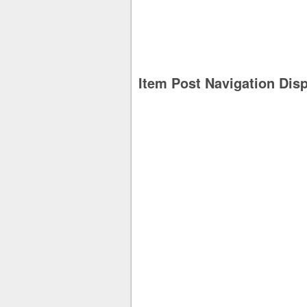
Item Post Navigation Dis