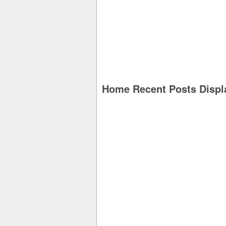
Home Recent Posts Displ