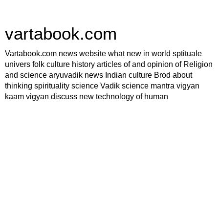
vartabook.com
Vartabook.com news website what new in world sptituale
univers folk culture history articles of and opinion of Religion
and science aryuvadik news Indian culture Brod about
thinking spirituality science Vadik science mantra vigyan
kaam vigyan discuss new technology of human